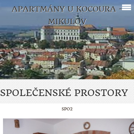
APARTMÁNY U KOCOURA -
MIKULOV
SPOLEČENSKÉ PROSTORY
SPO2